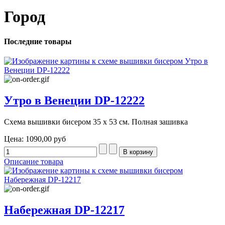
Город
Последние товары
Утро в Венеции DP-12222
Схема вышивки бисером 35 х 53 см. Полная зашивка
Цена:
1090,00 руб
Описание товара
Набережная DP-12217