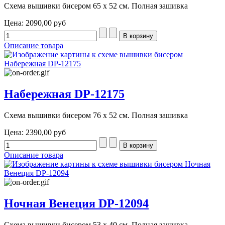
Схема вышивки бисером 65 х 52 см. Полная зашивка
Цена:
2090,00 руб
Описание товара
Набережная DP-12175
Схема вышивки бисером 76 х 52 см. Полная зашивка
Цена:
2390,00 руб
Описание товара
Ночная Венеция DP-12094
Схема вышивки бисером 53 х 40 см. Полная зашивка