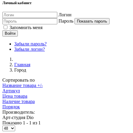
Личный кабинет
Логин
Пароль
Показать пароль
Запомнить меня
Войти
Забыли пароль?
Забыли логин?
Главная
Город
Сортировать по
Название товара +/-
Артикул
Цена товара
Наличие товара
Порядок
Производитель:
Арт-студия Dio
Показано 1 - 1 из 1