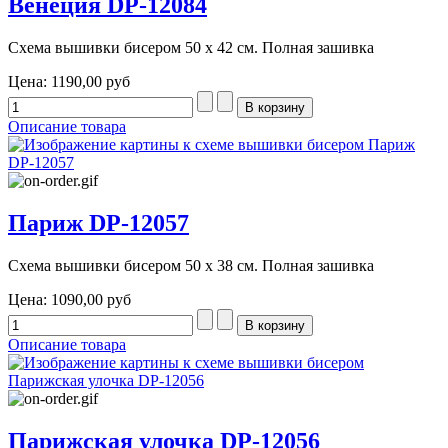
Венеция DP-12084
Схема вышивки бисером 50 х 42 см. Полная зашивка
Цена:
1190,00 руб
Описание товара
Париж DP-12057
Схема вышивки бисером 50 х 38 см. Полная зашивка
Цена:
1090,00 руб
Описание товара
Парижская улочка DP-12056