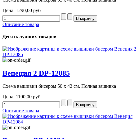
Цена:
1290,00 руб
Описание товара
Десять лучших товаров
Венеция 2 DP-12085
Схема вышивки бисером 50 х 42 см. Полная зашивка
Цена:
1190,00 руб
Описание товара