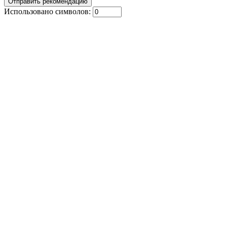
Использовано символов: