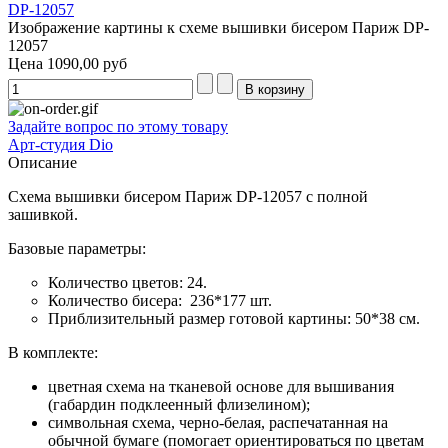
Изображение картины к схеме вышивки бисером Париж DP-
12057
Цена
1090,00 руб
Задайте вопрос по этому товару
Арт-студия Dio
Описание
Схема вышивки бисером Париж DP-12057 с полной
зашивкой.
Базовые параметры:
Количество цветов: 24.
Количество бисера: 236*177 шт.
Приблизительный размер готовой картины: 50*38 см.
В комплекте:
цветная схема на тканевой основе для вышивания
(габардин подклеенный флизелином);
символьная схема, черно-белая, распечатанная на
обычной бумаге (помогает ориентироваться по цветам