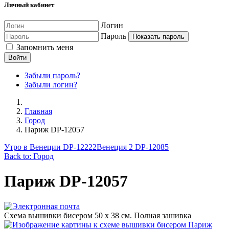
Личный кабинет
Логин
Пароль
Показать пароль
Запомнить меня
Войти
Забыли пароль?
Забыли логин?
Главная
Город
Париж DP-12057
Утро в Венеции DP-12222
Венеция 2 DP-12085
Back to: Город
Париж DP-12057
Схема вышивки бисером 50 х 38 см. Полная зашивка