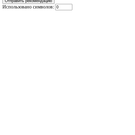
Использовано символов: