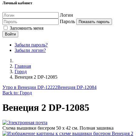
Личный кабинет
Логин
Пароль
Показать пароль
Запомнить меня
Войти
Забыли пароль?
Забыли логин?
Главная
Город
Венеция 2 DP-12085
Утро в Венеции DP-12222
Венеция DP-12084
Back to: Город
Венеция 2 DP-12085
Схема вышивки бисером 50 х 42 см. Полная зашивка