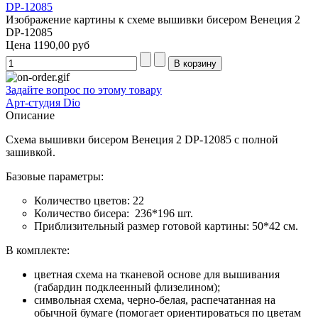
Изображение картины к схеме вышивки бисером Венеция 2
DP-12085
Цена
1190,00 руб
Задайте вопрос по этому товару
Арт-студия Dio
Описание
Схема вышивки бисером Венеция 2 DP-12085 с полной
зашивкой.
Базовые параметры:
Количество цветов: 22
Количество бисера: 236*196 шт.
Приблизительный размер готовой картины: 50*42 см.
В комплекте:
цветная схема на тканевой основе для вышивания
(габардин подклеенный флизелином);
символьная схема, черно-белая, распечатанная на
обычной бумаге (помогает ориентироваться по цветам