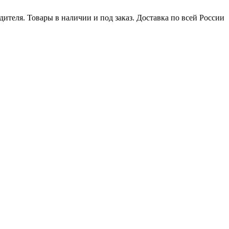
ителя. Товары в наличии и под заказ. Доставка по всей России