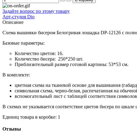
Задайте вопрос по этому товару
Арт-студия Dio
Описание
Схема вышивки бисером Белогривая лошадка DP-12126 с полн
Базовые параметры:
Количество цветов: 16.
Количество бисера: 250*250 шт.
Приблизительный размер готовой картины: 53*53 см.
В комплекте:
цветная схема на тканевой основе для вышивания (габа
символьная схема, черно-белая, распечатанная на обычно
вспомогательный лист с таблицей соответствия символов
В схемах не указывается соответствие цветов бисера по шкале цв
Единиц товара в коробке: 1
Отзывы