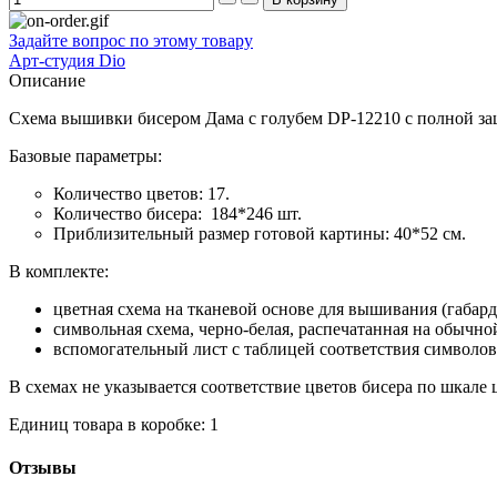
Задайте вопрос по этому товару
Арт-студия Dio
Описание
Схема вышивки бисером Дама с голубем DP-12210 с полной за
Базовые параметры:
Количество цветов: 17.
Количество бисера: 184*246 шт.
Приблизительный размер готовой картины: 40*52 см.
В комплекте:
цветная схема на тканевой основе для вышивания (габа
символьная схема, черно-белая, распечатанная на обычно
вспомогательный лист с таблицей соответствия символов
В схемах не указывается соответствие цветов бисера по шкале цв
Единиц товара в коробке: 1
Отзывы