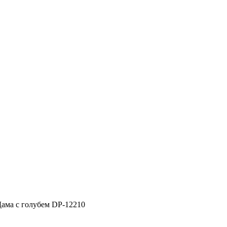
ама с голубем DP-12210