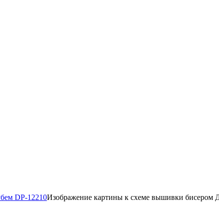
Изображение картины к схеме вышивки бисером Д