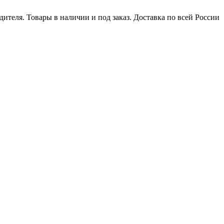
ителя. Товары в наличии и под заказ. Доставка по всей России