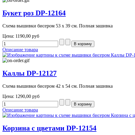
Букет роз DP-12164
Схема вышивки бисером 53 х 39 см. Полная зашивка
Цена:
1190,00 руб
Описание товара
Каллы DP-12127
Схема вышивки бисером 42 х 54 см. Полная зашивка
Цена:
1290,00 руб
Описание товара
Корзина с цветами DP-12154