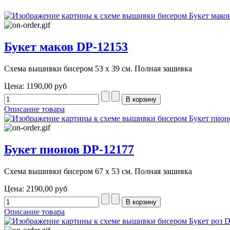
Букет маков DP-12153
Схема вышивки бисером 53 х 39 см. Полная зашивка
Цена:
1190,00 руб
Описание товара
Букет пионов DP-12177
Схема вышивки бисером 67 х 53 см. Полная зашивка
Цена:
2190,00 руб
Описание товара