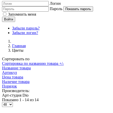
Логин
Пароль
Показать пароль
Запомнить меня
Войти
Забыли пароль?
Забыли логин?
Главная
Цветы
Сортировать по
Сортировка по названию товара +/-
Название товара
Артикул
Цена товара
Наличие товара
Порядок
Производитель:
Арт-студия Dio
Показано 1 - 14 из 14