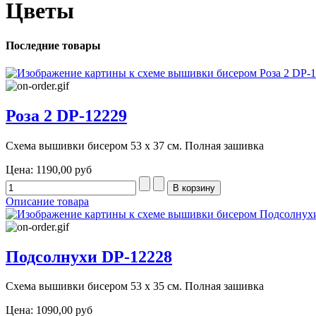
Цветы
Последние товары
Роза 2 DP-12229
Схема вышивки бисером 53 х 37 см. Полная зашивка
Цена:
1190,00 руб
Описание товара
Подсолнухи DP-12228
Схема вышивки бисером 53 х 35 см. Полная зашивка
Цена:
1090,00 руб