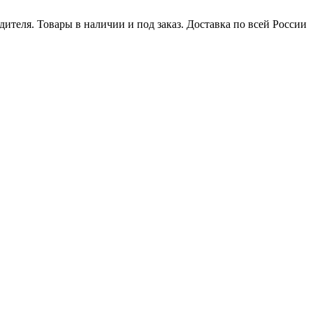
ителя. Товары в наличии и под заказ. Доставка по всей России