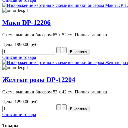
Описание товара
Маки DP-12206
Схема вышивки бисером 65 х 52 см. Полная зашивка
Цена:
1990,00 руб
Описание товара
Желтые розы DP-12204
Схема вышивки бисером 53 х 42 см. Полная зашивка
Цена:
1290,00 руб
Описание товара
Товары