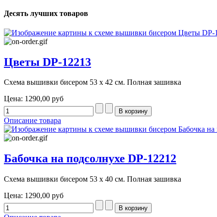
Десять лучших товаров
Цветы DP-12213
Схема вышивки бисером 53 х 42 см. Полная зашивка
Цена:
1290,00 руб
Описание товара
Бабочка на подсолнухе DP-12212
Схема вышивки бисером 53 х 40 см. Полная зашивка
Цена:
1290,00 руб