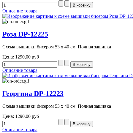
Описание товара
Роза DP-12225
Схема вышивки бисером 53 х 40 см. Полная зашивка
Цена:
1290,00 руб
Описание товара
Георгина DP-12223
Схема вышивки бисером 53 х 40 см. Полная зашивка
Цена:
1290,00 руб
Описание товара