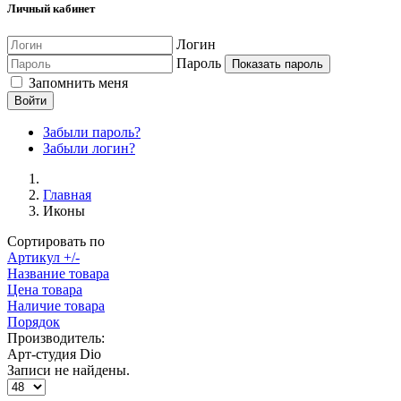
Личный кабинет
Логин
Пароль
Показать пароль
Запомнить меня
Войти
Забыли пароль?
Забыли логин?
Главная
Иконы
Сортировать по
Артикул +/-
Название товара
Цена товара
Наличие товара
Порядок
Производитель:
Арт-студия Dio
Записи не найдены.