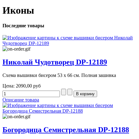
Иконы
Последние товары
Николай Чудотворец DP-12189
Схема вышивки бисером 53 х 66 см. Полная зашивка
Цена:
2090,00 руб
Описание товара
Богородица Семистрельная DP-12188