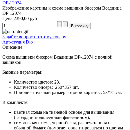
Изображение картины к схеме вышивки бисером Всадница
DP-12074
Цена
2390,00 руб
Задайте вопрос по этому товару
Арт-студия Dio
Описание
Схема вышивки бисером Всадница DP-12074 с полной
зашивкой.
Базовые параметры:
Количество цветов: 23.
Количество бисера: 250*357 шт.
Приблизительный размер готовой картины: 53*75 см.
В комплекте:
цветная схема на тканевой основе для вышивания
(габардин подклеенный флизелином);
символьная схема, черно-белая, распечатанная на
обычной бумаге (помогает ориентироваться по цветам