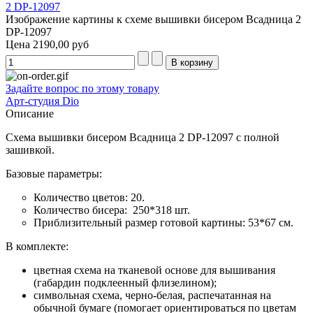
Изображение картины к схеме вышивки бисером Всадница 2
DP-12097
Цена
2190,00 руб
Задайте вопрос по этому товару
Арт-студия Dio
Описание
Схема вышивки бисером Всадница 2 DP-12097 с полной
зашивкой.
Базовые параметры:
Количество цветов: 20.
Количество бисера: 250*318 шт.
Приблизительный размер готовой картины: 53*67 см.
В комплекте:
цветная схема на тканевой основе для вышивания
(габардин подклеенный флизелином);
символьная схема, черно-белая, распечатанная на
обычной бумаге (помогает ориентироваться по цветам