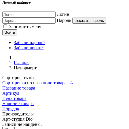
Личный кабинет
Логин
Пароль
Показать пароль
Запомнить меня
Войти
Забыли пароль?
Забыли логин?
Главная
Натюрморт
Сортировать по
Сортировка по названию товара +/-
Название товара
Артикул
Цена товара
Наличие товара
Порядок
Производитель:
Арт-студия Dio
Записи не найдены.