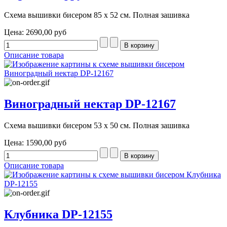
Схема вышивки бисером 85 х 52 см. Полная зашивка
Цена:
2690,00 руб
Описание товара
Виноградный нектар DP-12167
Схема вышивки бисером 53 х 50 см. Полная зашивка
Цена:
1590,00 руб
Описание товара
Клубника DP-12155