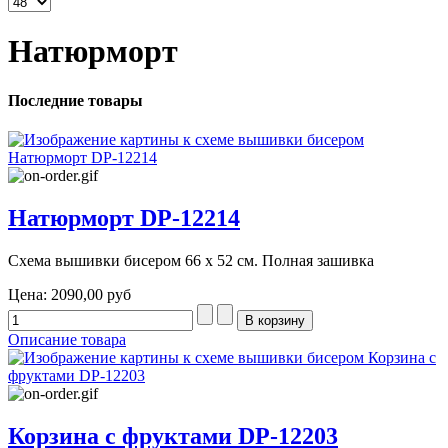
Натюрморт
Последние товары
Натюрморт DP-12214
Схема вышивки бисером 66 х 52 см. Полная зашивка
Цена:
2090,00 руб
Описание товара
Корзина с фруктами DP-12203