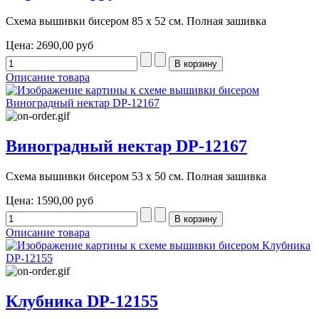
Схема вышивки бисером 85 х 52 см. Полная зашивка
Цена:
2690,00 руб
Описание товара
Виноградный нектар DP-12167
Схема вышивки бисером 53 х 50 см. Полная зашивка
Цена:
1590,00 руб
Описание товара
Клубника DP-12155