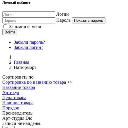
Личный кабинет
Логин
Пароль
Показать пароль
Запомнить меня
Войти
Забыли пароль?
Забыли логин?
Главная
Натюрморт
Сортировать по
Сортировка по названию товара +/-
Название товара
Артикул
Цена товара
Наличие товара
Порядок
Производитель:
Арт-студия Dio
Записи не найдены.