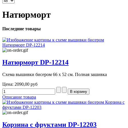
Натюрморт
Последние товары
Натюрморт DP-12214
Схема вышивки бисером 66 х 52 см. Полная зашивка
Цена:
2090,00 руб
Описание товара
Корзина с фруктами DP-12203