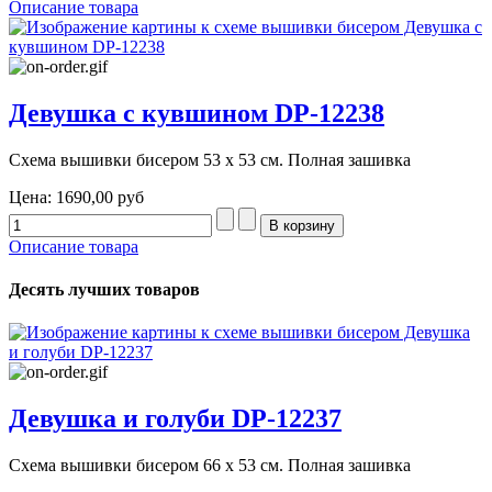
Описание товара
Девушка с кувшином DP-12238
Схема вышивки бисером 53 х 53 см. Полная зашивка
Цена:
1690,00 руб
Описание товара
Десять лучших товаров
Девушка и голуби DP-12237
Схема вышивки бисером 66 х 53 см. Полная зашивка