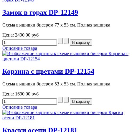
Замок в горах DP-12149
Схема вышивки бисером 77 х 53 см. Полная зашивка
Цена:
2490,00 руб
Описание товара
Корзина с цветами DP-12154
Схема вышивки бисером 53 х 53 см. Полная зашивка
Цена:
1690,00 руб
Описание товара
Краски осени DP-12181