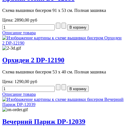
Схема вышивки бисером 91 х 53 см. Полная зашивка
Цена:
2890,00 руб
Описание товара
Орхидеи 2 DP-12190
Схема вышивки бисером 53 х 40 см. Полная зашивка
Цена:
1290,00 руб
Описание товара
Вечерний Париж DP-12039