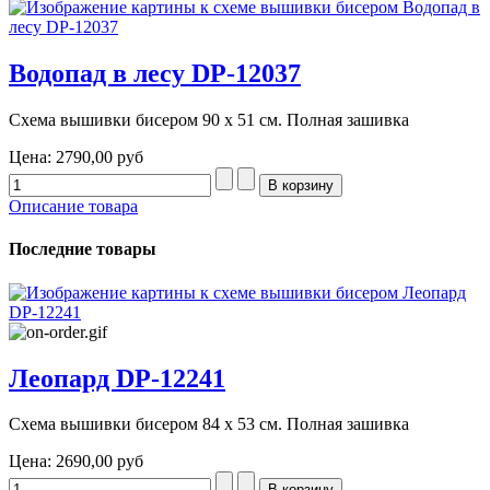
Водопад в лесу DP-12037
Схема вышивки бисером 90 х 51 см. Полная зашивка
Цена:
2790,00 руб
Описание товара
Последние товары
Леопард DP-12241
Схема вышивки бисером 84 х 53 см. Полная зашивка
Цена:
2690,00 руб