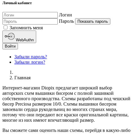
Личный кабинет
Логин
Пароль
Показать пароль
Запомнить меня
WebAuthn
Войти
Забыли пароль?
Забыли логин?
Главная
Интернет-магазин Diopix предлагает широкий выбор
авторских схем вышивки бисером с полной зашивкой
собственного производства. Схемы разработаны под чешский
бисер Preciosa размером 10/0. Схемы вышивки бисером
завоевали сердца рукодельниц во многих странах мира,
потому что они передают все краски оригинальной картины,
многие из них имеют впечатляющий размер.
Вы сможете сами оценить наши схемы, перейдя в какую-либо