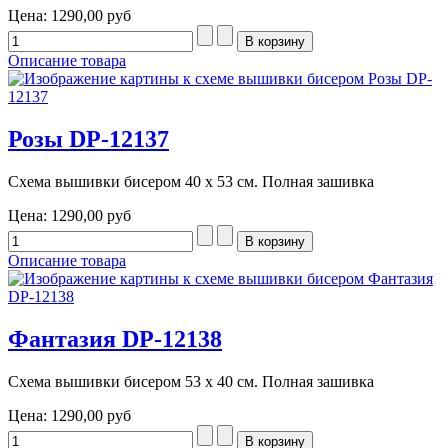
Цена:
1290,00 руб
Описание товара
Розы DP-12137
Схема вышивки бисером 40 х 53 см. Полная зашивка
Цена:
1290,00 руб
Описание товара
Фантазия DP-12138
Схема вышивки бисером 53 х 40 см. Полная зашивка
Цена:
1290,00 руб