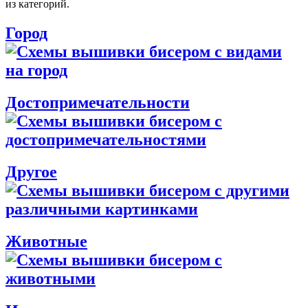
из категорий.
Город
Достопримечательности
Другое
Животные