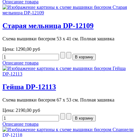
Описание товара
Старая мельница DP-12109
Схема вышивки бисером 53 х 41 см. Полная зашивка
Цена:
1290,00 руб
Описание товара
Гейша DP-12113
Схема вышивки бисером 67 х 53 см. Полная зашивка
Цена:
2190,00 руб
Описание товара