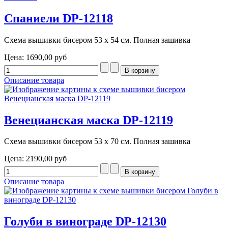
Спаниели DP-12118
Схема вышивки бисером 53 х 54 см. Полная зашивка
Цена:
1690,00 руб
Описание товара
Венецианская маска DP-12119
Схема вышивки бисером 53 х 70 см. Полная зашивка
Цена:
2190,00 руб
Описание товара
Голуби в винограде DP-12130