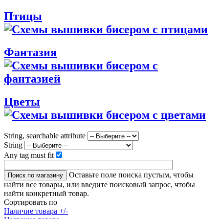
Птицы
Фантазия
Цветы
String, searchable attribute
String
Any tag must fit
Оставьте поле поиска пустым, чтобы
найти все товары, или введите поисковый запрос, чтобы
найти конкретный товар.
Сортировать по
Наличие товара +/-