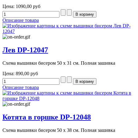
Цена:
1090,00 руб
Описание товара
Лев DP-12047
Схема вышивки бисером 50 х 31 см. Полная зашивка
Цена:
890,00 руб
Описание товара
Котята в горшке DP-12048
Схема вышивки бисером 50 х 38 см. Полная зашивка