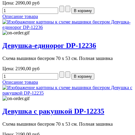
Цена:
2090,00 руб
Описание товара
Девушка-единорог DP-12236
Схема вышивки бисером 70 х 53 см. Полная зашивка
Цена:
2190,00 руб
Описание товара
Девушка с ракушкой DP-12235
Схема вышивки бисером 70 х 53 см. Полная зашивка
Цена:
2190,00 руб