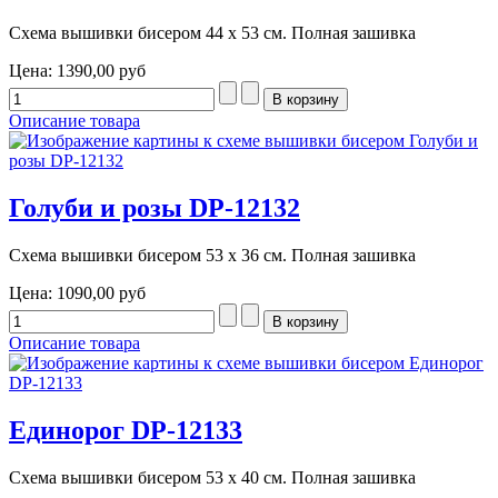
Схема вышивки бисером 44 х 53 см. Полная зашивка
Цена:
1390,00 руб
Описание товара
Голуби и розы DP-12132
Схема вышивки бисером 53 х 36 см. Полная зашивка
Цена:
1090,00 руб
Описание товара
Единорог DP-12133
Схема вышивки бисером 53 х 40 см. Полная зашивка