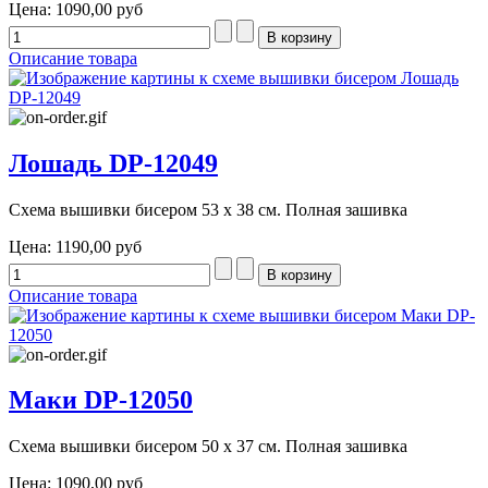
Цена:
1090,00 руб
Описание товара
Лошадь DP-12049
Схема вышивки бисером 53 х 38 см. Полная зашивка
Цена:
1190,00 руб
Описание товара
Маки DP-12050
Схема вышивки бисером 50 х 37 см. Полная зашивка
Цена:
1090,00 руб