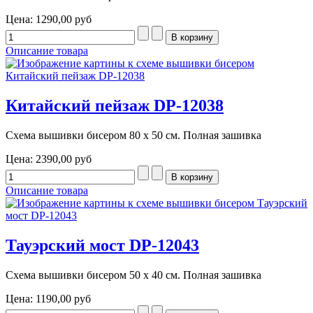
Цена:
1290,00 руб
Описание товара
Китайский пейзаж DP-12038
Схема вышивки бисером 80 х 50 см. Полная зашивка
Цена:
2390,00 руб
Описание товара
Тауэрский мост DP-12043
Схема вышивки бисером 50 х 40 см. Полная зашивка
Цена:
1190,00 руб