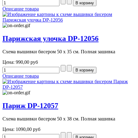
Описание товара
Парижская улочка DP-12056
Схема вышивки бисером 50 х 35 см. Полная зашивка
Цена:
990,00 руб
Описание товара
Париж DP-12057
Схема вышивки бисером 50 х 38 см. Полная зашивка
Цена:
1090,00 руб