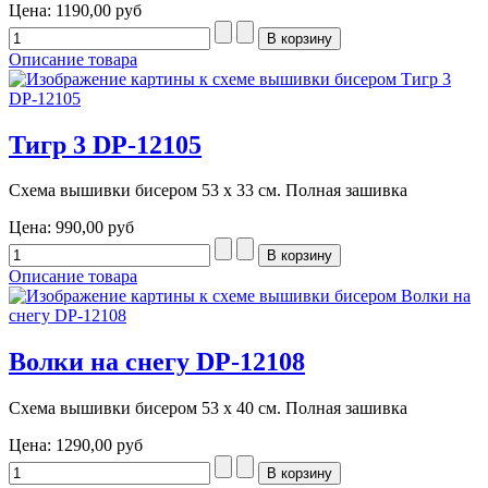
Цена:
1190,00 руб
Описание товара
Тигр 3 DP-12105
Схема вышивки бисером 53 х 33 см. Полная зашивка
Цена:
990,00 руб
Описание товара
Волки на снегу DP-12108
Схема вышивки бисером 53 х 40 см. Полная зашивка
Цена:
1290,00 руб