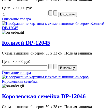
Цена:
2390,00 руб
Описание товара
Колизей DP-12045
Схема вышивки бисером 53 х 33 см. Полная зашивка
Цена:
890,00 руб
Описание товара
Королевская семейка DP-12046
Схема вышивки бисером 50 х 38 см. Полная зашивка