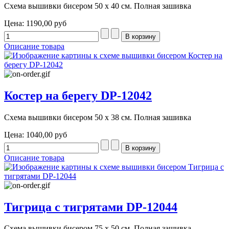
Схема вышивки бисером 50 х 40 см. Полная зашивка
Цена:
1190,00 руб
Описание товара
Костер на берегу DP-12042
Схема вышивки бисером 50 х 38 см. Полная зашивка
Цена:
1040,00 руб
Описание товара
Тигрица с тигрятами DP-12044
Схема вышивки бисером 75 х 50 см. Полная зашивка