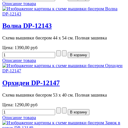
Описание товара
Волна DP-12143
Схема вышивки бисером 44 х 54 см. Полная зашивка
Цена:
1390,00 руб
Описание товара
Орхидеи DP-12147
Схема вышивки бисером 53 х 40 см. Полная зашивка
Цена:
1290,00 руб
Описание товара