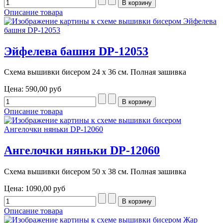
Описание товара
Эйфелева башня DP-12053
Схема вышивки бисером 24 х 36 см. Полная зашивка
Цена:
590,00 руб
Описание товара
Ангелочки няньки DP-12060
Схема вышивки бисером 50 х 38 см. Полная зашивка
Цена:
1090,00 руб
Описание товара