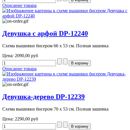
Описание товара
Девушка с арфой DP-12240
Схема вышивки бисером 66 х 53 см. Полная зашивка
Цена:
2090,00 руб
Описание товара
Девушка-дерево DP-12239
Схема вышивки бисером 70 х 53 см. Полная зашивка
Цена:
2290,00 руб