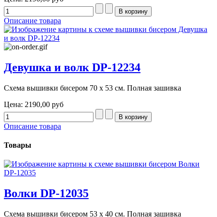
Описание товара
Девушка и волк DP-12234
Схема вышивки бисером 70 х 53 см. Полная зашивка
Цена:
2190,00 руб
Описание товара
Товары
Волки DP-12035
Схема вышивки бисером 53 х 40 см. Полная зашивка