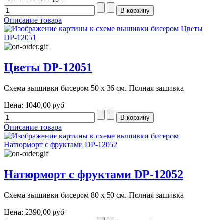
Описание товара
Цветы DP-12051
Схема вышивки бисером 50 х 36 см. Полная зашивка
Цена:
1040,00 руб
Описание товара
Натюрморт с фруктами DP-12052
Схема вышивки бисером 80 х 50 см. Полная зашивка
Цена:
2390,00 руб