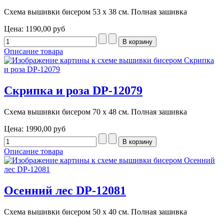
Схема вышивки бисером 53 х 38 см. Полная зашивка
Цена:
1190,00 руб
Описание товара
Скрипка и роза DP-12079
Схема вышивки бисером 70 х 48 см. Полная зашивка
Цена:
1990,00 руб
Описание товара
Осенний лес DP-12081
Схема вышивки бисером 50 х 40 см. Полная зашивка