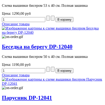
Схема вышивки бисером 53 х 40 см. Полная зашивка
Цена:
1290,00 руб
Описание товара
Беседка на берегу DP-12040
Схема вышивки бисером 50 х 40 см. Полная зашивка
Цена:
1190,00 руб
Описание товара
Парусник DP-12041