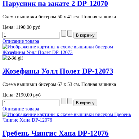
Парусник на закате 2 DP-12070
Схема вышивки бисером 50 х 41 см. Полная зашивка
Цена:
1190,00 руб
Описание товара
Жозефины Уолл Полет DP-12073
Схема вышивки бисером 67 х 53 см. Полная зашивка
Цена:
2190,00 руб
Описание товара
Гребень Чингис Хана DP-12076