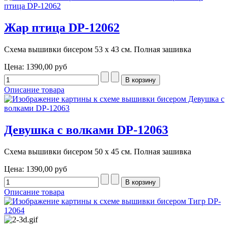
Жар птица DP-12062
Схема вышивки бисером 53 х 43 см. Полная зашивка
Цена:
1390,00 руб
Описание товара
Девушка с волками DP-12063
Схема вышивки бисером 50 х 45 см. Полная зашивка
Цена:
1390,00 руб
Описание товара