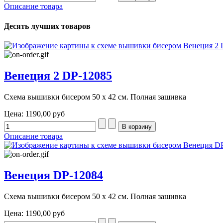
Описание товара
Десять лучших товаров
Венеция 2 DP-12085
Схема вышивки бисером 50 х 42 см. Полная зашивка
Цена:
1190,00 руб
Описание товара
Венеция DP-12084
Схема вышивки бисером 50 х 42 см. Полная зашивка
Цена:
1190,00 руб