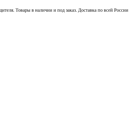
ителя. Товары в наличии и под заказ. Доставка по всей России