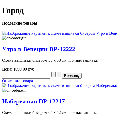
Город
Последние товары
Утро в Венеции DP-12222
Схема вышивки бисером 35 х 53 см. Полная зашивка
Цена:
1090,00 руб
Описание товара
Набережная DP-12217
Схема вышивки бисером 65 х 52 см. Полная зашивка