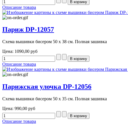
Описание товара
Париж DP-12057
Схема вышивки бисером 50 х 38 см. Полная зашивка
Цена:
1090,00 руб
Описание товара
Парижская улочка DP-12056
Схема вышивки бисером 50 х 35 см. Полная зашивка
Цена:
990,00 руб
Описание товара