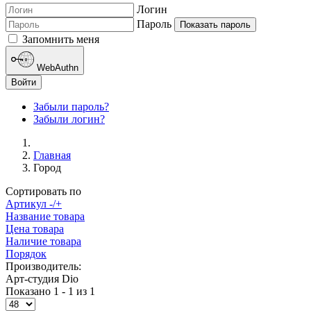
Логин
Пароль
Показать пароль
Запомнить меня
WebAuthn
Войти
Забыли пароль?
Забыли логин?
Главная
Город
Сортировать по
Артикул -/+
Название товара
Цена товара
Наличие товара
Порядок
Производитель:
Арт-студия Dio
Показано 1 - 1 из 1