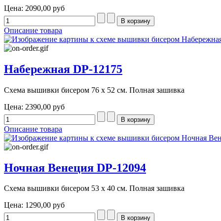
Цена:
2090,00 руб
Описание товара
Набережная DP-12175
Схема вышивки бисером 76 х 52 см. Полная зашивка
Цена:
2390,00 руб
Описание товара
Ночная Венеция DP-12094
Схема вышивки бисером 53 х 40 см. Полная зашивка
Цена:
1290,00 руб