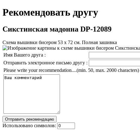
Рекомендовать другу
Сикстинская мадонна DP-12089
Схема вышивки бисером 53 х 72 см. Полная зашивка
Имя Вашего друга :
Отправить электронное письмо другу :
Please write your recommendation....(min. 50, max. 2000 characters)
Использовано символов: