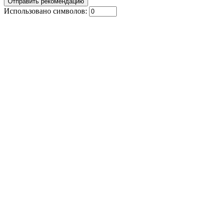
Использовано символов: