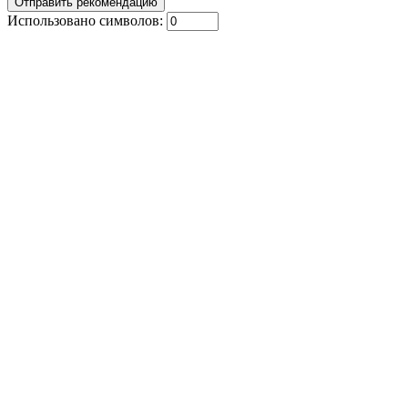
Использовано символов: