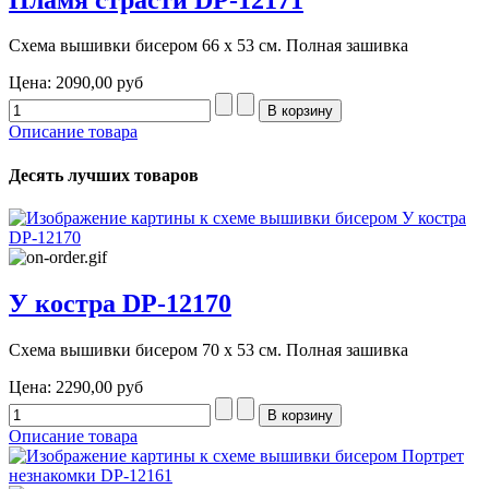
Схема вышивки бисером 66 х 53 см. Полная зашивка
Цена:
2090,00 руб
Описание товара
Десять лучших товаров
У костра DP-12170
Схема вышивки бисером 70 х 53 см. Полная зашивка
Цена:
2290,00 руб
Описание товара