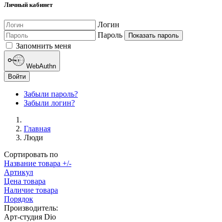
Личный кабинет
Логин
Пароль
Показать пароль
Запомнить меня
WebAuthn
Войти
Забыли пароль?
Забыли логин?
Главная
Люди
Сортировать по
Название товара +/-
Артикул
Цена товара
Наличие товара
Порядок
Производитель:
Арт-студия Dio