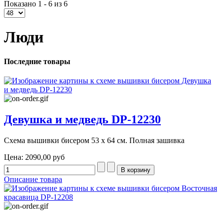
Показано 1 - 6 из 6
Люди
Последние товары
Девушка и медведь DP-12230
Схема вышивки бисером 53 х 64 см. Полная зашивка
Цена:
2090,00 руб
Описание товара