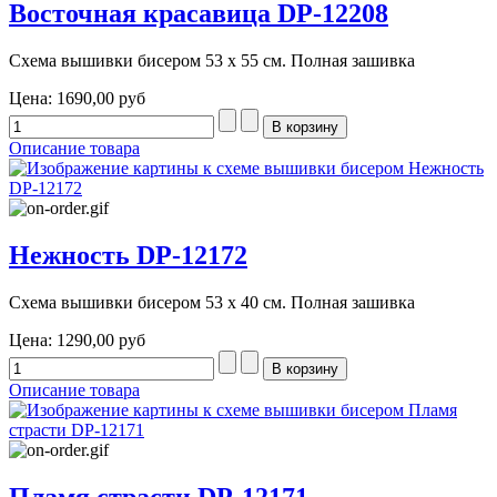
Восточная красавица DP-12208
Схема вышивки бисером 53 х 55 см. Полная зашивка
Цена:
1690,00 руб
Описание товара
Нежность DP-12172
Схема вышивки бисером 53 х 40 см. Полная зашивка
Цена:
1290,00 руб
Описание товара
Пламя страсти DP-12171