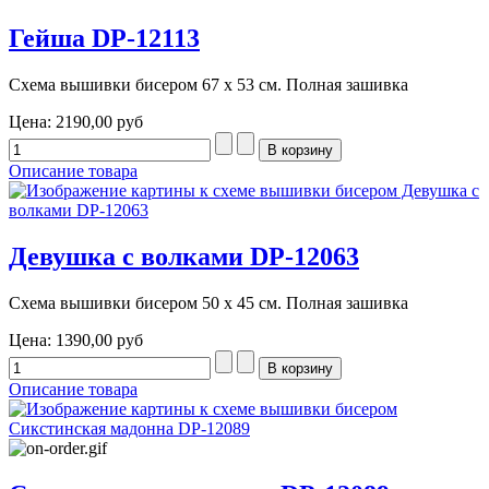
Гейша DP-12113
Схема вышивки бисером 67 х 53 см. Полная зашивка
Цена:
2190,00 руб
Описание товара
Девушка с волками DP-12063
Схема вышивки бисером 50 х 45 см. Полная зашивка
Цена:
1390,00 руб
Описание товара