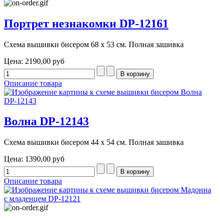
Портрет незнакомки DP-12161
Схема вышивки бисером 68 х 53 см. Полная зашивка
Цена:
2190,00 руб
Описание товара
Волна DP-12143
Схема вышивки бисером 44 х 54 см. Полная зашивка
Цена:
1390,00 руб
Описание товара