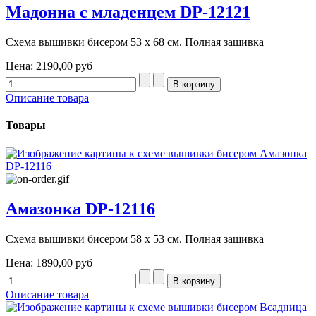
Мадонна с младенцем DP-12121
Схема вышивки бисером 53 х 68 см. Полная зашивка
Цена:
2190,00 руб
Описание товара
Товары
Амазонка DP-12116
Схема вышивки бисером 58 х 53 см. Полная зашивка
Цена:
1890,00 руб
Описание товара