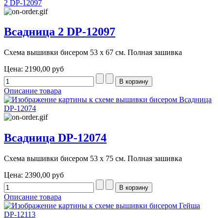
Всадница 2 DP-12097
Схема вышивки бисером 53 х 67 см. Полная зашивка
Цена:
2190,00 руб
Описание товара
Всадница DP-12074
Схема вышивки бисером 53 х 75 см. Полная зашивка
Цена:
2390,00 руб
Описание товара