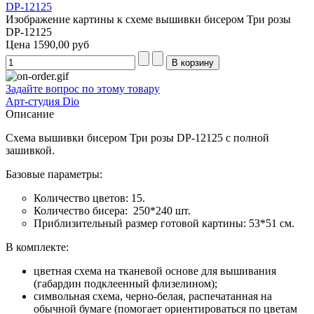
Изображение картины к схеме вышивки бисером Три розы
DP-12125
Цена
1590,00 руб
Задайте вопрос по этому товару
Арт-студия Dio
Описание
Схема вышивки бисером Три розы DP-12125 с полной
зашивкой.
Базовые параметры:
Количество цветов: 15.
Количество бисера: 250*240 шт.
Приблизительный размер готовой картины: 53*51 см.
В комплекте:
цветная схема на тканевой основе для вышивания
(габардин подклеенный флизелином);
символьная схема, черно-белая, распечатанная на
обычной бумаге (помогает ориентироваться по цветам