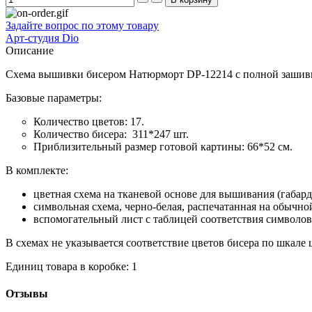
Задайте вопрос по этому товару
Арт-студия Dio
Описание
Схема вышивки бисером Натюрморт DP-12214 с полной зашив
Базовые параметры:
Количество цветов: 17.
Количество бисера: 311*247 шт.
Приблизительный размер готовой картины: 66*52 см.
В комплекте:
цветная схема на тканевой основе для вышивания (габа
символьная схема, черно-белая, распечатанная на обычно
вспомогательный лист с таблицей соответствия символов
В схемах не указывается соответствие цветов бисера по шкале цв
Единиц товара в коробке: 1
Отзывы