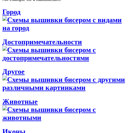
Город
Достопримечательности
Другое
Животные
Иконы