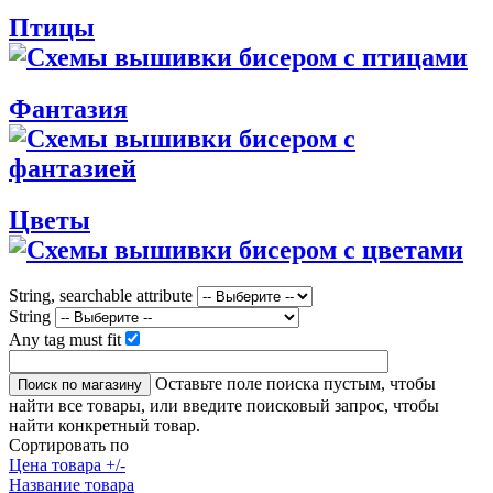
Птицы
Фантазия
Цветы
String, searchable attribute
String
Any tag must fit
Оставьте поле поиска пустым, чтобы
найти все товары, или введите поисковый запрос, чтобы
найти конкретный товар.
Сортировать по
Цена товара +/-
Название товара