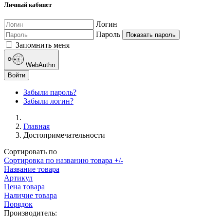
Личный кабинет
Логин
Пароль
Показать пароль
Запомнить меня
WebAuthn
Войти
Забыли пароль?
Забыли логин?
Главная
Достопримечательности
Сортировать по
Сортировка по названию товара +/-
Название товара
Артикул
Цена товара
Наличие товара
Порядок
Производитель: