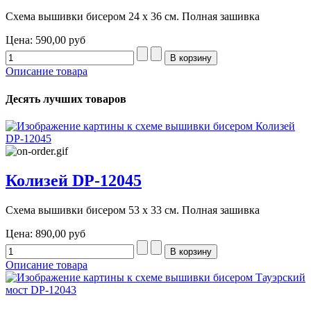
Схема вышивки бисером 24 х 36 см. Полная зашивка
Цена:
590,00 руб
Описание товара
Десять лучших товаров
Колизей DP-12045
Схема вышивки бисером 53 х 33 см. Полная зашивка
Цена:
890,00 руб
Описание товара