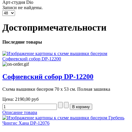
Арт-студия Dio
Записи не найдены.
Достопримечательности
Последние товары
Софиевский собор DP-12200
Схема вышивки бисером 70 х 53 см. Полная зашивка
Цена:
2190,00 руб
Описание товара