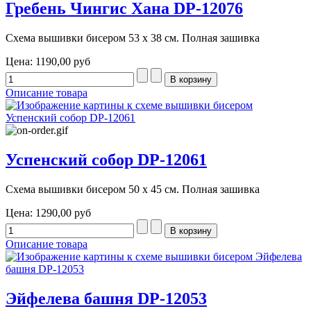
Гребень Чингис Хана DP-12076
Схема вышивки бисером 53 х 38 см. Полная зашивка
Цена:
1190,00 руб
Описание товара
Успенский собор DP-12061
Схема вышивки бисером 50 х 45 см. Полная зашивка
Цена:
1290,00 руб
Описание товара
Эйфелева башня DP-12053