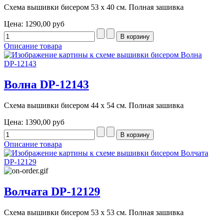
Схема вышивки бисером 53 х 40 см. Полная зашивка
Цена:
1290,00 руб
Описание товара
Волна DP-12143
Схема вышивки бисером 44 х 54 см. Полная зашивка
Цена:
1390,00 руб
Описание товара
Волчата DP-12129
Схема вышивки бисером 53 х 53 см. Полная зашивка