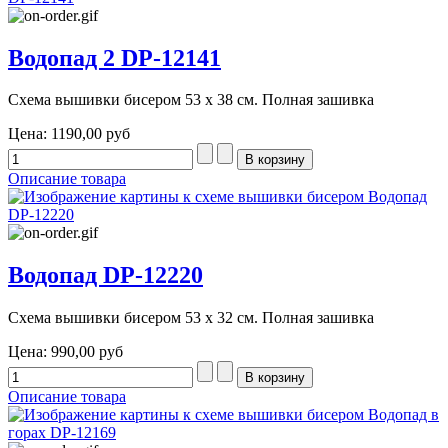
Водопад 2 DP-12141
Схема вышивки бисером 53 х 38 см. Полная зашивка
Цена:
1190,00 руб
Описание товара
Водопад DP-12220
Схема вышивки бисером 53 х 32 см. Полная зашивка
Цена:
990,00 руб
Описание товара