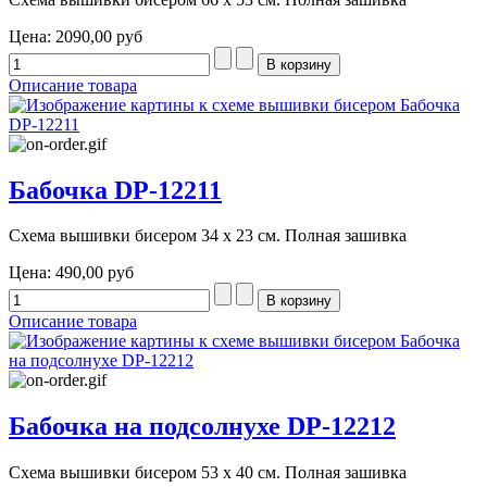
Цена:
2090,00 руб
Описание товара
Бабочка DP-12211
Схема вышивки бисером 34 х 23 см. Полная зашивка
Цена:
490,00 руб
Описание товара
Бабочка на подсолнухе DP-12212
Схема вышивки бисером 53 х 40 см. Полная зашивка