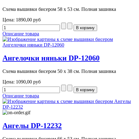
Схема вышивки бисером 58 х 53 см. Полная зашивка
Цена:
1890,00 руб
Описание товара
Ангелочки няньки DP-12060
Схема вышивки бисером 50 х 38 см. Полная зашивка
Цена:
1090,00 руб
Описание товара
Ангелы DP-12232
Схема вышивки бисером 66 х 53 см. Полная зашивка