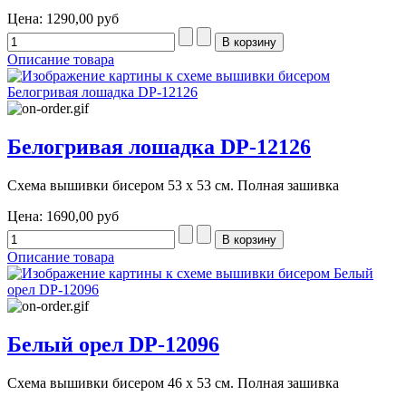
Цена:
1290,00 руб
Описание товара
Белогривая лошадка DP-12126
Схема вышивки бисером 53 х 53 см. Полная зашивка
Цена:
1690,00 руб
Описание товара
Белый орел DP-12096
Схема вышивки бисером 46 х 53 см. Полная зашивка