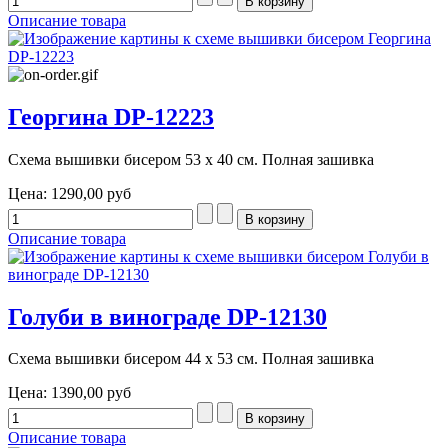
Описание товара
Георгина DP-12223
Схема вышивки бисером 53 х 40 см. Полная зашивка
Цена:
1290,00 руб
Описание товара
Голуби в винограде DP-12130
Схема вышивки бисером 44 х 53 см. Полная зашивка
Цена:
1390,00 руб
Описание товара