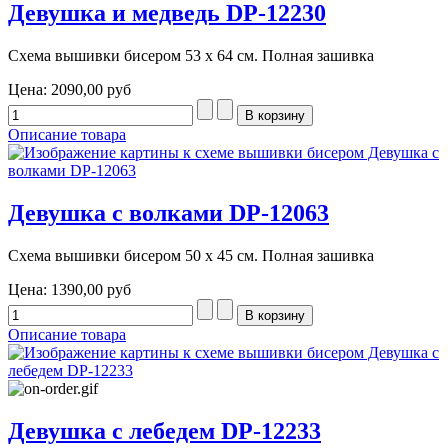
Девушка и медведь DP-12230
Схема вышивки бисером 53 х 64 см. Полная зашивка
Цена:
2090,00 руб
Описание товара
Девушка с волками DP-12063
Схема вышивки бисером 50 х 45 см. Полная зашивка
Цена:
1390,00 руб
Описание товара
Девушка с лебедем DP-12233