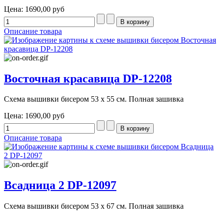
Цена:
1690,00 руб
Описание товара
Восточная красавица DP-12208
Схема вышивки бисером 53 х 55 см. Полная зашивка
Цена:
1690,00 руб
Описание товара
Всадница 2 DP-12097
Схема вышивки бисером 53 х 67 см. Полная зашивка