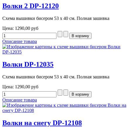
Волки 2 DP-12120
Схема вышивки бисером 53 х 40 см. Полная зашивка
Цена:
1290,00 руб
Описание товара
Волки DP-12035
Схема вышивки бисером 53 х 40 см. Полная зашивка
Цена:
1290,00 руб
Описание товара
Волки на снегу DP-12108