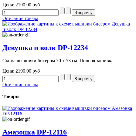
Цена:
2190,00 руб
Описание товара
Девушка и волк DP-12234
Схема вышивки бисером 70 х 53 см. Полная зашивка
Цена:
2190,00 руб
Описание товара
Товары
Амазонка DP-12116