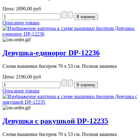
Цена:
2090,00 руб
Описание товара
Девушка-единорог DP-12236
Схема вышивки бисером 70 х 53 см. Полная зашивка
Цена:
2190,00 руб
Описание товара
Девушка с ракушкой DP-12235
Схема вышивки бисером 70 х 53 см. Полная зашивка