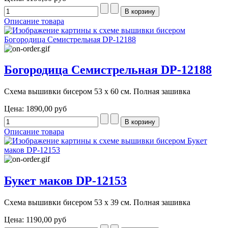
Описание товара
Богородица Семистрельная DP-12188
Схема вышивки бисером 53 х 60 см. Полная зашивка
Цена:
1890,00 руб
Описание товара
Букет маков DP-12153
Схема вышивки бисером 53 х 39 см. Полная зашивка
Цена:
1190,00 руб