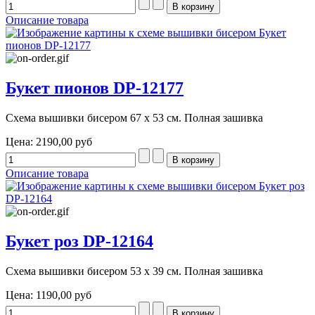
Описание товара
Букет пионов DP-12177
Схема вышивки бисером 67 х 53 см. Полная зашивка
Цена:
2190,00 руб
Описание товара
Букет роз DP-12164
Схема вышивки бисером 53 х 39 см. Полная зашивка
Цена:
1190,00 руб