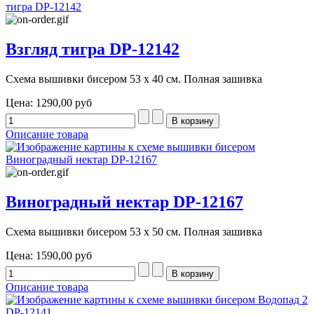
Взгляд тигра DP-12142
Схема вышивки бисером 53 х 40 см. Полная зашивка
Цена:
1290,00 руб
Описание товара
Виноградный нектар DP-12167
Схема вышивки бисером 53 х 50 см. Полная зашивка
Цена:
1590,00 руб
Описание товара