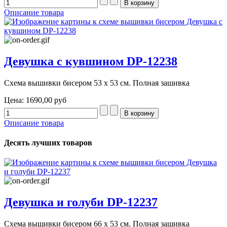
Описание товара
Девушка с кувшином DP-12238
Схема вышивки бисером 53 х 53 см. Полная зашивка
Цена:
1690,00 руб
Описание товара
Десять лучших товаров
Девушка и голуби DP-12237
Схема вышивки бисером 66 х 53 см. Полная зашивка