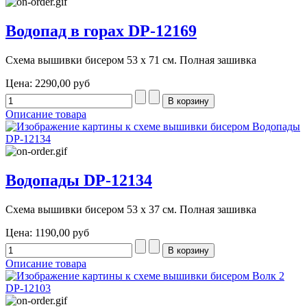
Водопад в горах DP-12169
Схема вышивки бисером 53 х 71 см. Полная зашивка
Цена:
2290,00 руб
Описание товара
Водопады DP-12134
Схема вышивки бисером 53 х 37 см. Полная зашивка
Цена:
1190,00 руб
Описание товара