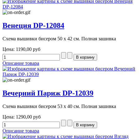
Венеция DP-12084
Схема вышивки бисером 50 х 42 см. Полная зашивка
Цена:
1190,00 руб
Описание товара
Вечерний Париж DP-12039
Схема вышивки бисером 53 х 40 см. Полная зашивка
Цена:
1290,00 руб
Описание товара