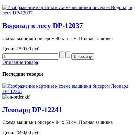
Водопад в лесу DP-12037
Схема вышивки бисером 90 х 51 см. Полная зашивка
Цена:
2790,00 руб
Описание товара
Последние товары
Леопард DP-12241
Схема вышивки бисером 84 х 53 см. Полная зашивка
Цена:
2690,00 руб