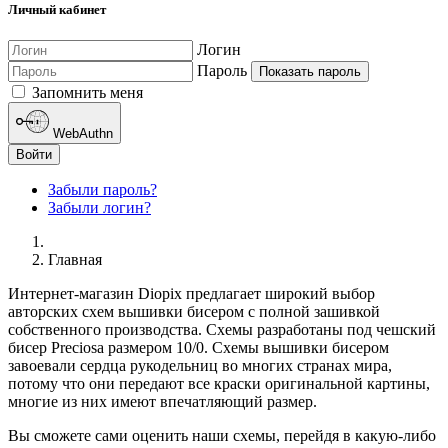
Личный кабинет
Логин
Пароль
Показать пароль
Запомнить меня
WebAuthn
Войти
Забыли пароль?
Забыли логин?
Главная
Интернет-магазин Diopix предлагает широкий выбор
авторских схем вышивки бисером с полной зашивкой
собственного производства. Схемы разработаны под чешский
бисер Preciosa размером 10/0. Схемы вышивки бисером
завоевали сердца рукодельниц во многих странах мира,
потому что они передают все краски оригинальной картины,
многие из них имеют впечатляющий размер.
Вы сможете сами оценить наши схемы, перейдя в какую-либо