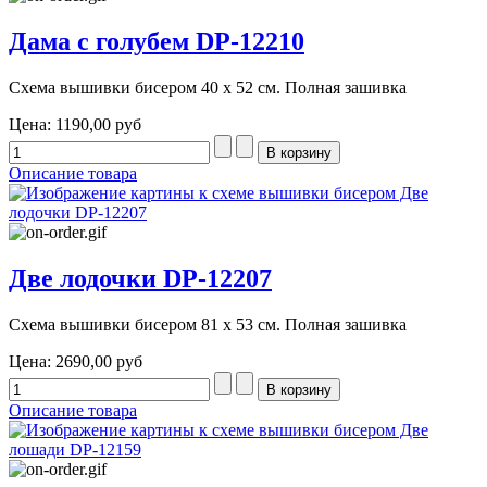
Дама с голубем DP-12210
Схема вышивки бисером 40 х 52 см. Полная зашивка
Цена:
1190,00 руб
Описание товара
Две лодочки DP-12207
Схема вышивки бисером 81 х 53 см. Полная зашивка
Цена:
2690,00 руб
Описание товара