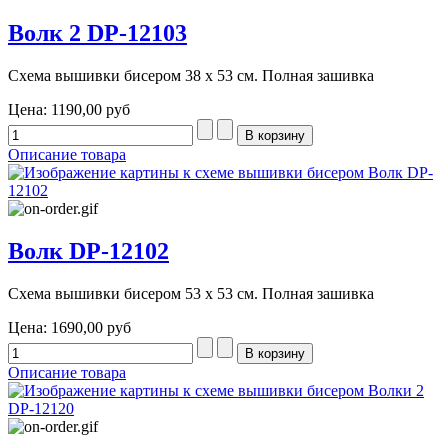
Волк 2 DP-12103
Схема вышивки бисером 38 х 53 см. Полная зашивка
Цена:
1190,00 руб
Описание товара
Волк DP-12102
Схема вышивки бисером 53 х 53 см. Полная зашивка
Цена:
1690,00 руб
Описание товара