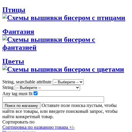
Птицы
Фантазия
Цветы
String, searchable attribute
String
Any tag must fit
Оставьте поле поиска пустым, чтобы
найти все товары, или введите поисковый запрос, чтобы
найти конкретный товар.
Сортировать по
Сортировка по названию товара +/-