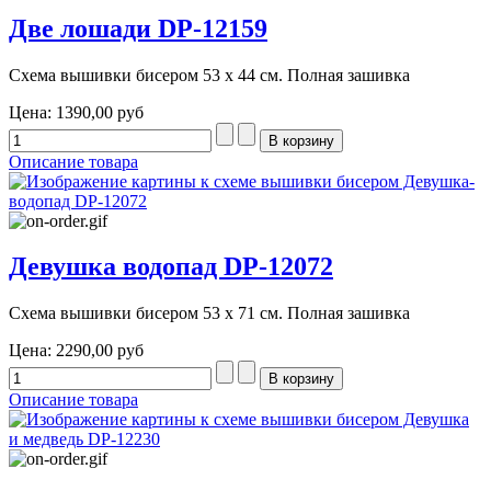
Две лошади DP-12159
Схема вышивки бисером 53 х 44 см. Полная зашивка
Цена:
1390,00 руб
Описание товара
Девушка водопад DP-12072
Схема вышивки бисером 53 х 71 см. Полная зашивка
Цена:
2290,00 руб
Описание товара