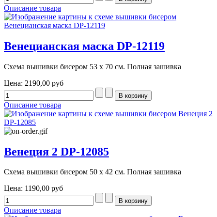
Описание товара
Венецианская маска DP-12119
Схема вышивки бисером 53 х 70 см. Полная зашивка
Цена:
2190,00 руб
Описание товара
Венеция 2 DP-12085
Схема вышивки бисером 50 х 42 см. Полная зашивка
Цена:
1190,00 руб
Описание товара