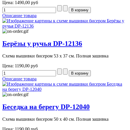
Цена:
1490,00 руб
Описание товара
Берёзы у ручья DP-12136
Схема вышивки бисером 53 х 37 см. Полная зашивка
Цена:
1190,00 руб
Описание товара
Беседка на берегу DP-12040
Схема вышивки бисером 50 х 40 см. Полная зашивка
Цена:
1190,00 руб