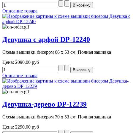
Описание товара
Девушка с арфой DP-12240
Схема вышивки бисером 66 х 53 см. Полная зашивка
Цена:
2090,00 руб
Описание товара
Девушка-дерево DP-12239
Схема вышивки бисером 70 х 53 см. Полная зашивка
Цена:
2290,00 руб