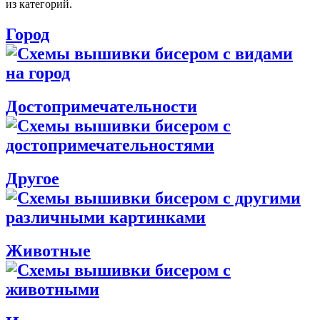
из категорий.
Город
Достопримечательности
Другое
Животные