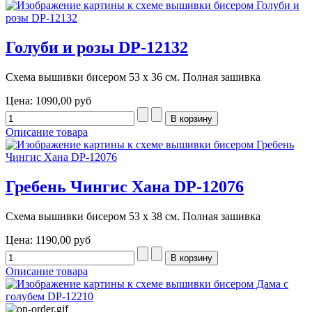
Голуби и розы DP-12132
Схема вышивки бисером 53 х 36 см. Полная зашивка
Цена:
1090,00 руб
Описание товара
Гребень Чингис Хана DP-12076
Схема вышивки бисером 53 х 38 см. Полная зашивка
Цена:
1190,00 руб
Описание товара