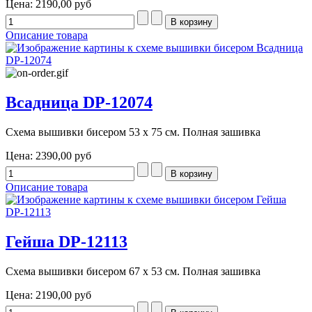
Цена:
2190,00 руб
Описание товара
Всадница DP-12074
Схема вышивки бисером 53 х 75 см. Полная зашивка
Цена:
2390,00 руб
Описание товара
Гейша DP-12113
Схема вышивки бисером 67 х 53 см. Полная зашивка
Цена:
2190,00 руб