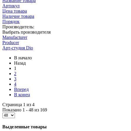
Название товара
Артикул
Цена товара
Наличие товара
Порядок
Производитель:
Выбрать производителя
Manufacturer
Producer
Арт-студия Dio
В начало
Назад
1
2
3
4
Вперед
В конец
Страница 1 из 4
Показано 1 - 48 из 169
Выделенные товары