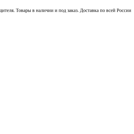
ителя. Товары в наличии и под заказ. Доставка по всей России