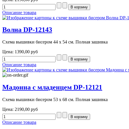
Описание товара
Волна DP-12143
Схема вышивки бисером 44 х 54 см. Полная зашивка
Цена:
1390,00 руб
Описание товара
Мадонна с младенцем DP-12121
Схема вышивки бисером 53 х 68 см. Полная зашивка
Цена:
2190,00 руб
Описание товара