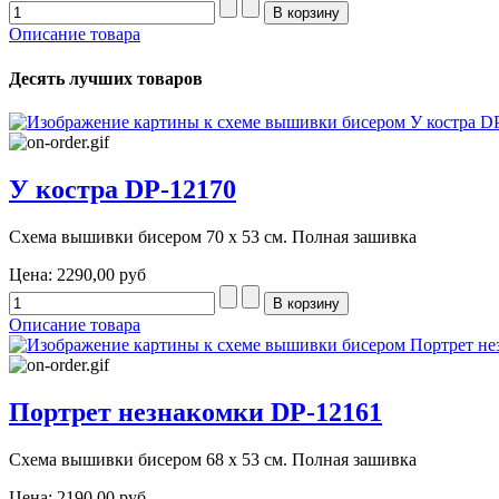
Описание товара
Десять лучших товаров
У костра DP-12170
Схема вышивки бисером 70 х 53 см. Полная зашивка
Цена:
2290,00 руб
Описание товара
Портрет незнакомки DP-12161
Схема вышивки бисером 68 х 53 см. Полная зашивка
Цена:
2190,00 руб