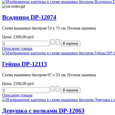
Всадница DP-12074
Схема вышивки бисером 53 х 75 см. Полная зашивка
Цена:
2390,00 руб
Описание товара
Гейша DP-12113
Схема вышивки бисером 67 х 53 см. Полная зашивка
Цена:
2190,00 руб
Описание товара
Девушка с волками DP-12063