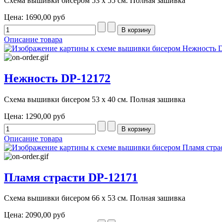
Схема вышивки бисером 53 х 55 см. Полная зашивка
Цена:
1690,00 руб
Описание товара
Нежность DP-12172
Схема вышивки бисером 53 х 40 см. Полная зашивка
Цена:
1290,00 руб
Описание товара
Пламя страсти DP-12171
Схема вышивки бисером 66 х 53 см. Полная зашивка
Цена:
2090,00 руб