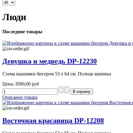
Люди
Последние товары
Девушка и медведь DP-12230
Схема вышивки бисером 53 х 64 см. Полная зашивка
Цена:
2090,00 руб
Описание товара
Восточная красавица DP-12208