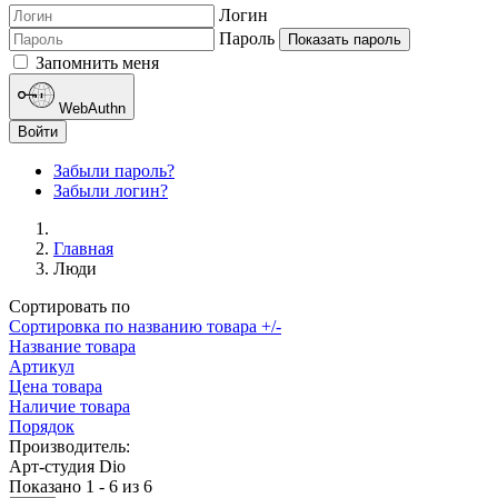
Логин
Пароль
Показать пароль
Запомнить меня
WebAuthn
Войти
Забыли пароль?
Забыли логин?
Главная
Люди
Сортировать по
Сортировка по названию товара +/-
Название товара
Артикул
Цена товара
Наличие товара
Порядок
Производитель:
Арт-студия Dio
Показано 1 - 6 из 6