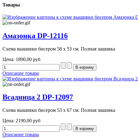
Товары
Амазонка DP-12116
Схема вышивки бисером 58 х 53 см. Полная зашивка
Цена:
1890,00 руб
Описание товара
Всадница 2 DP-12097
Схема вышивки бисером 53 х 67 см. Полная зашивка
Цена:
2190,00 руб
Описание товара