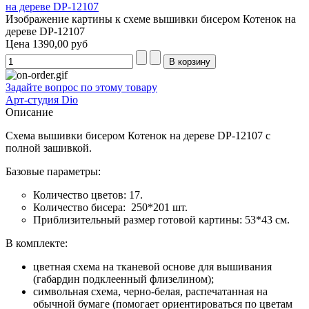
Изображение картины к схеме вышивки бисером Котенок на
дереве DP-12107
Цена
1390,00 руб
Задайте вопрос по этому товару
Арт-студия Dio
Описание
Схема вышивки бисером Котенок на дереве DP-12107 с
полной зашивкой.
Базовые параметры:
Количество цветов: 17.
Количество бисера: 250*201 шт.
Приблизительный размер готовой картины: 53*43 см.
В комплекте:
цветная схема на тканевой основе для вышивания
(габардин подклеенный флизелином);
символьная схема, черно-белая, распечатанная на
обычной бумаге (помогает ориентироваться по цветам