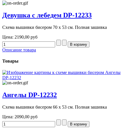
Девушка с лебедем DP-12233
Схема вышивки бисером 70 х 53 см. Полная зашивка
Цена:
2190,00 руб
Описание товара
Товары
Ангелы DP-12232
Схема вышивки бисером 66 х 53 см. Полная зашивка
Цена:
2090,00 руб