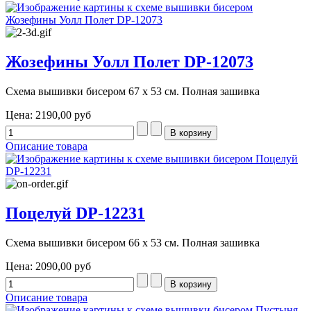
Жозефины Уолл Полет DP-12073
Схема вышивки бисером 67 х 53 см. Полная зашивка
Цена:
2190,00 руб
Описание товара
Поцелуй DP-12231
Схема вышивки бисером 66 х 53 см. Полная зашивка
Цена:
2090,00 руб
Описание товара