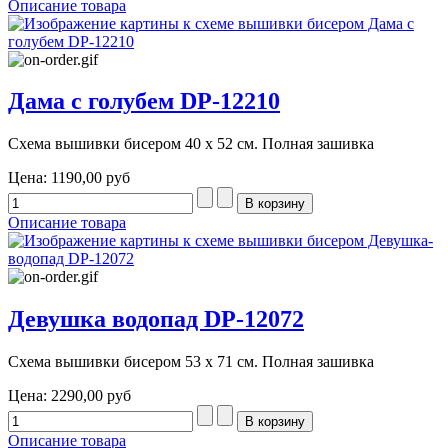
Описание товара
Дама с голубем DP-12210
Схема вышивки бисером 40 х 52 см. Полная зашивка
Цена:
1190,00 руб
Описание товара
Девушка водопад DP-12072
Схема вышивки бисером 53 х 71 см. Полная зашивка
Цена:
2290,00 руб
Описание товара