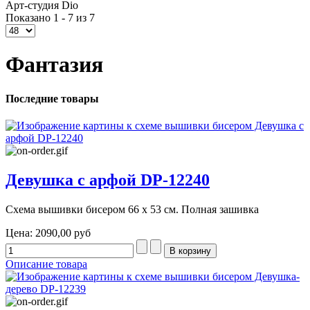
Арт-студия Dio
Показано 1 - 7 из 7
Фантазия
Последние товары
Девушка с арфой DP-12240
Схема вышивки бисером 66 х 53 см. Полная зашивка
Цена:
2090,00 руб
Описание товара