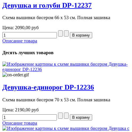
Девушка и голуби DP-12237
Схема вышивки бисером 66 х 53 см. Полная зашивка
Цена:
2090,00 руб
Описание товара
Десять лучших товаров
Девушка-единорог DP-12236
Схема вышивки бисером 70 х 53 см. Полная зашивка
Цена:
2190,00 руб
Описание товара