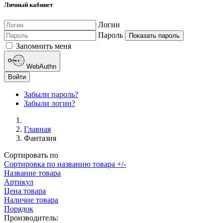
Личный кабинет
Логин
Пароль
Показать пароль
Запомнить меня
WebAuthn
Войти
Забыли пароль?
Забыли логин?
Главная
Фантазия
Сортировать по
Сортировка по названию товара +/-
Название товара
Артикул
Цена товара
Наличие товара
Порядок
Производитель: