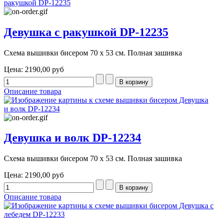
Девушка с ракушкой DP-12235
Схема вышивки бисером 70 х 53 см. Полная зашивка
Цена:
2190,00 руб
Описание товара
Девушка и волк DP-12234
Схема вышивки бисером 70 х 53 см. Полная зашивка
Цена:
2190,00 руб
Описание товара