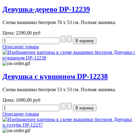
Девушка-дерево DP-12239
Схема вышивки бисером 70 х 53 см. Полная зашивка
Цена:
2290,00 руб
Описание товара
Девушка с кувшином DP-12238
Схема вышивки бисером 53 х 53 см. Полная зашивка
Цена:
1690,00 руб
Описание товара