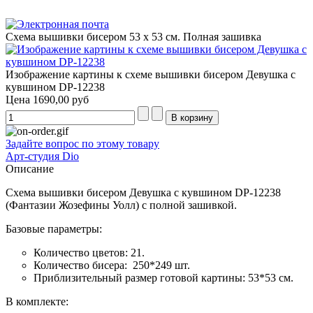
Схема вышивки бисером 53 х 53 см. Полная зашивка
Изображение картины к схеме вышивки бисером Девушка с
кувшином DP-12238
Цена
1690,00 руб
Задайте вопрос по этому товару
Арт-студия Dio
Описание
Схема вышивки бисером Девушка с кувшином DP-12238
(Фантазии Жозефины Уолл) с полной зашивкой.
Базовые параметры:
Количество цветов: 21.
Количество бисера: 250*249 шт.
Приблизительный размер готовой картины: 53*53 см.
В комплекте: