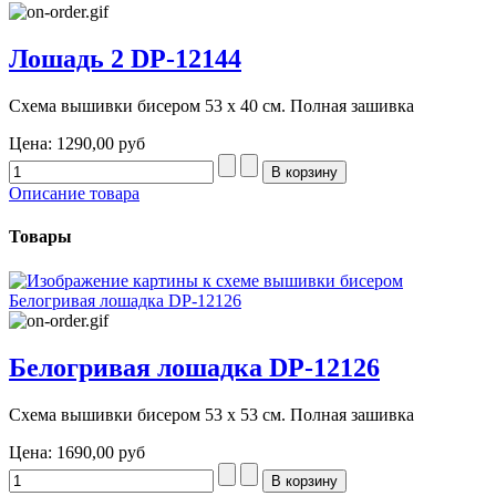
Лошадь 2 DP-12144
Схема вышивки бисером 53 х 40 см. Полная зашивка
Цена:
1290,00 руб
Описание товара
Товары
Белогривая лошадка DP-12126
Схема вышивки бисером 53 х 53 см. Полная зашивка
Цена:
1690,00 руб