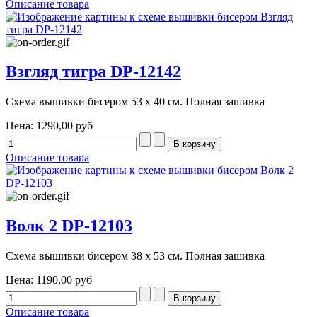
Описание товара
Взгляд тигра DP-12142
Схема вышивки бисером 53 х 40 см. Полная зашивка
Цена:
1290,00 руб
Описание товара
Волк 2 DP-12103
Схема вышивки бисером 38 х 53 см. Полная зашивка
Цена:
1190,00 руб
Описание товара