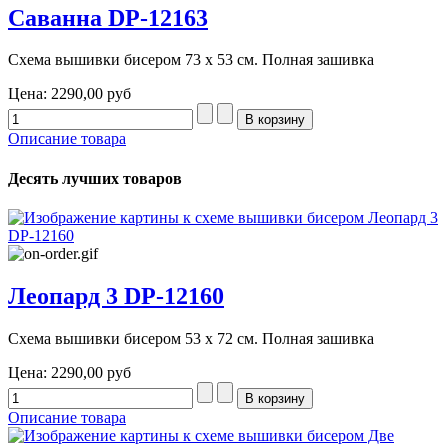
Саванна DP-12163
Схема вышивки бисером 73 х 53 см. Полная зашивка
Цена:
2290,00 руб
Описание товара
Десять лучших товаров
Леопард 3 DP-12160
Схема вышивки бисером 53 х 72 см. Полная зашивка
Цена:
2290,00 руб
Описание товара