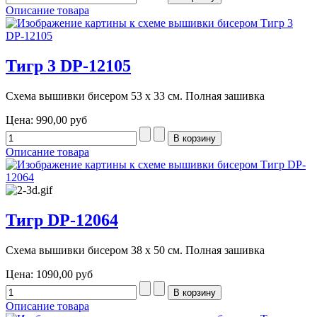
Описание товара
Тигр 3 DP-12105
Схема вышивки бисером 53 х 33 см. Полная зашивка
Цена:
990,00 руб
Описание товара
Тигр DP-12064
Схема вышивки бисером 38 х 50 см. Полная зашивка
Цена:
1090,00 руб
Описание товара