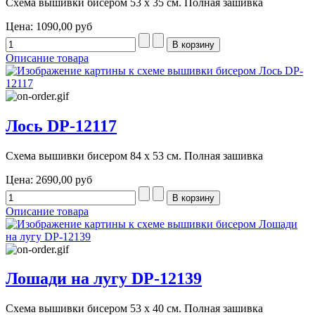
Схема вышивки бисером 53 х 35 см. Полная зашивка
Цена:
1090,00 руб
Описание товара
Лось DP-12117
Схема вышивки бисером 84 х 53 см. Полная зашивка
Цена:
2690,00 руб
Описание товара
Лошади на лугу DP-12139
Схема вышивки бисером 53 х 40 см. Полная зашивка