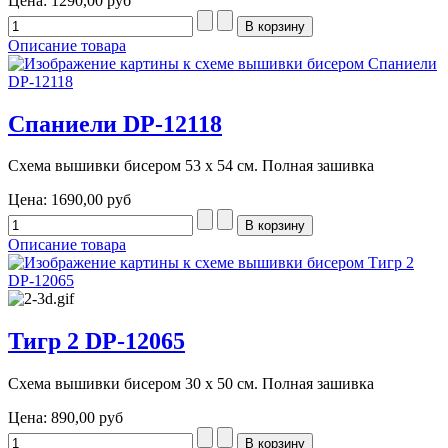
Цена:
1290,00 руб
Описание товара
Спаниели DP-12118
Схема вышивки бисером 53 х 54 см. Полная зашивка
Цена:
1690,00 руб
Описание товара
Тигр 2 DP-12065
Схема вышивки бисером 30 х 50 см. Полная зашивка
Цена:
890,00 руб