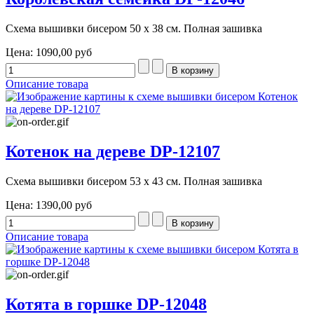
Схема вышивки бисером 50 х 38 см. Полная зашивка
Цена:
1090,00 руб
Описание товара
Котенок на дереве DP-12107
Схема вышивки бисером 53 х 43 см. Полная зашивка
Цена:
1390,00 руб
Описание товара
Котята в горшке DP-12048