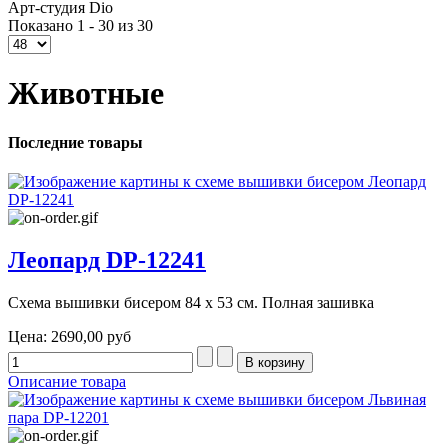
Арт-студия Dio
Показано 1 - 30 из 30
Животные
Последние товары
Леопард DP-12241
Схема вышивки бисером 84 х 53 см. Полная зашивка
Цена:
2690,00 руб
Описание товара