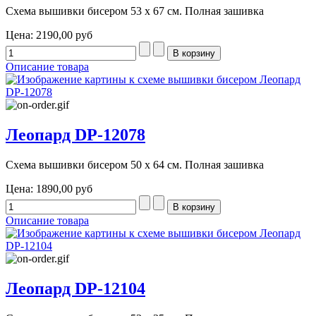
Схема вышивки бисером 53 х 67 см. Полная зашивка
Цена:
2190,00 руб
Описание товара
Леопард DP-12078
Схема вышивки бисером 50 х 64 см. Полная зашивка
Цена:
1890,00 руб
Описание товара
Леопард DP-12104