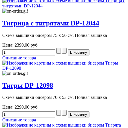
Тигрица с тигрятами DP-12044
Схема вышивки бисером 75 х 50 см. Полная зашивка
Цена:
2390,00 руб
Описание товара
Тигры DP-12098
Схема вышивки бисером 70 х 53 см. Полная зашивка
Цена:
2290,00 руб
Описание товара