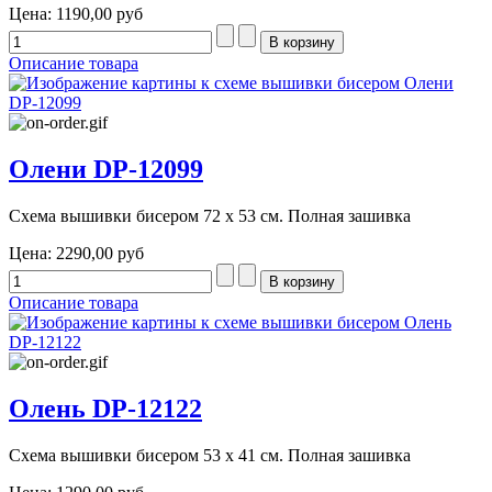
Цена:
1190,00 руб
Описание товара
Олени DP-12099
Схема вышивки бисером 72 х 53 см. Полная зашивка
Цена:
2290,00 руб
Описание товара
Олень DP-12122
Схема вышивки бисером 53 х 41 см. Полная зашивка