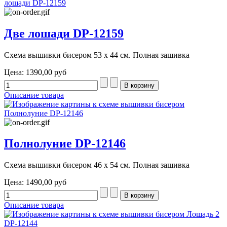
Две лошади DP-12159
Схема вышивки бисером 53 х 44 см. Полная зашивка
Цена:
1390,00 руб
Описание товара
Полнолуние DP-12146
Схема вышивки бисером 46 х 54 см. Полная зашивка
Цена:
1490,00 руб
Описание товара