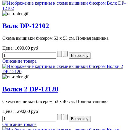
Волк DP-12102
Схема вышивки бисером 53 х 53 см. Полная зашивка
Цена:
1690,00 руб
Описание товара
Волки 2 DP-12120
Схема вышивки бисером 53 х 40 см. Полная зашивка
Цена:
1290,00 руб
Описание товара