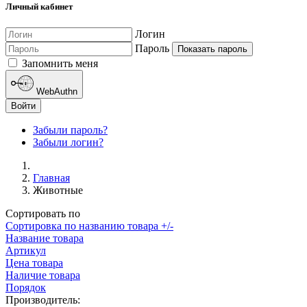
Личный кабинет
Логин
Пароль
Показать пароль
Запомнить меня
WebAuthn
Войти
Забыли пароль?
Забыли логин?
Главная
Животные
Сортировать по
Сортировка по названию товара +/-
Название товара
Артикул
Цена товара
Наличие товара
Порядок
Производитель: