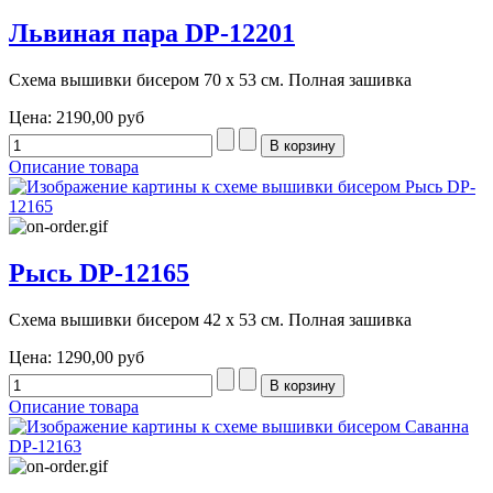
Львиная пара DP-12201
Схема вышивки бисером 70 х 53 см. Полная зашивка
Цена:
2190,00 руб
Описание товара
Рысь DP-12165
Схема вышивки бисером 42 х 53 см. Полная зашивка
Цена:
1290,00 руб
Описание товара