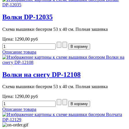
Волки DP-12035
Схема вышивки бисером 53 х 40 см. Полная зашивка
Цена:
1290,00 руб
Описание товара
Волки на снегу DP-12108
Схема вышивки бисером 53 х 40 см. Полная зашивка
Цена:
1290,00 руб
Описание товара