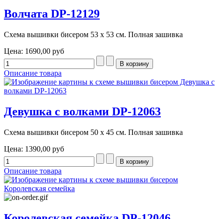
Волчата DP-12129
Схема вышивки бисером 53 х 53 см. Полная зашивка
Цена:
1690,00 руб
Описание товара
Девушка с волками DP-12063
Схема вышивки бисером 50 х 45 см. Полная зашивка
Цена:
1390,00 руб
Описание товара
Королевская семейка DP-12046