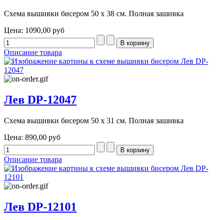
Схема вышивки бисером 50 х 38 см. Полная зашивка
Цена:
1090,00 руб
Описание товара
Лев DP-12047
Схема вышивки бисером 50 х 31 см. Полная зашивка
Цена:
890,00 руб
Описание товара
Лев DP-12101