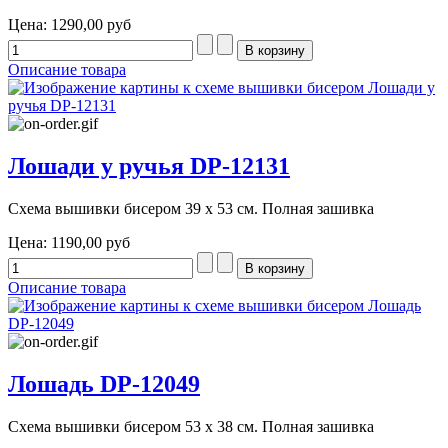
Цена:
1290,00 руб
Описание товара
Лошади у ручья DP-12131
Схема вышивки бисером 39 х 53 см. Полная зашивка
Цена:
1190,00 руб
Описание товара
Лошадь DP-12049
Схема вышивки бисером 53 х 38 см. Полная зашивка