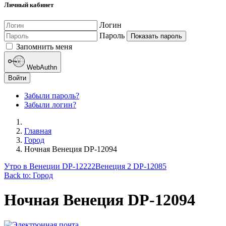
Личный кабинет
Логин
Пароль
Показать пароль
Запомнить меня
WebAuthn
Войти
Забыли пароль?
Забыли логин?
Главная
Город
Ночная Венеция DP-12094
Утро в Венеции DP-12222
Венеция 2 DP-12085
Back to: Город
Ночная Венеция DP-12094