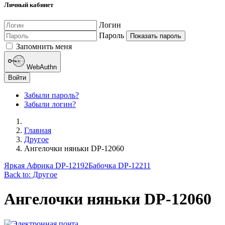
Личный кабинет
Логин
Пароль
Показать пароль
Запомнить меня
WebAuthn
Войти
Забыли пароль?
Забыли логин?
Главная
Другое
Ангелочки няньки DP-12060
Яркая Африка DP-12192
Бабочка DP-12211
Back to: Другое
Ангелочки няньки DP-12060