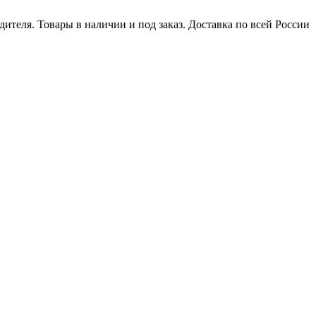
ителя. Товары в наличии и под заказ. Доставка по всей России