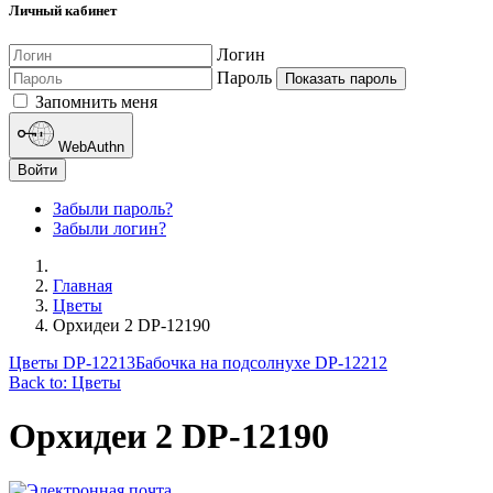
Личный кабинет
Логин
Пароль
Показать пароль
Запомнить меня
WebAuthn
Войти
Забыли пароль?
Забыли логин?
Главная
Цветы
Орхидеи 2 DP-12190
Цветы DP-12213
Бабочка на подсолнухе DP-12212
Back to: Цветы
Орхидеи 2 DP-12190