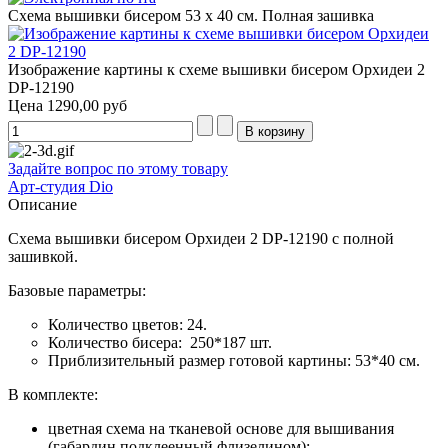
Схема вышивки бисером 53 х 40 см. Полная зашивка
Изображение картины к схеме вышивки бисером Орхидеи 2
DP-12190
Цена
1290,00 руб
Задайте вопрос по этому товару
Арт-студия Dio
Описание
Схема вышивки бисером Орхидеи 2 DP-12190 с полной
зашивкой.
Базовые параметры:
Количество цветов: 24.
Количество бисера: 250*187 шт.
Приблизительный размер готовой картины: 53*40 см.
В комплекте:
цветная схема на тканевой основе для вышивания
(габардин подклеенный флизелином);