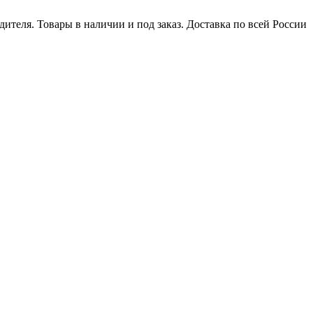
ителя. Товары в наличии и под заказ. Доставка по всей России