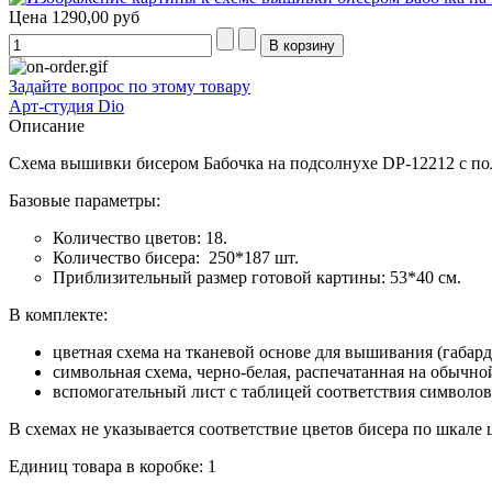
Цена
1290,00 руб
Задайте вопрос по этому товару
Арт-студия Dio
Описание
Схема вышивки бисером Бабочка на подсолнухе DP-12212 с по
Базовые параметры:
Количество цветов: 18.
Количество бисера: 250*187 шт.
Приблизительный размер готовой картины: 53*40 см.
В комплекте:
цветная схема на тканевой основе для вышивания (габа
символьная схема, черно-белая, распечатанная на обычно
вспомогательный лист с таблицей соответствия символов
В схемах не указывается соответствие цветов бисера по шкале цв
Единиц товара в коробке: 1